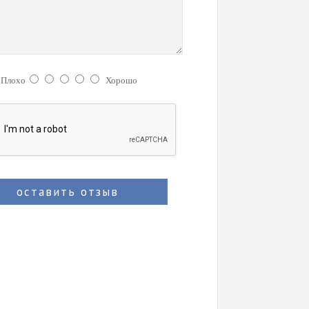
:
Плохо
Хорошо
оставить отзыв