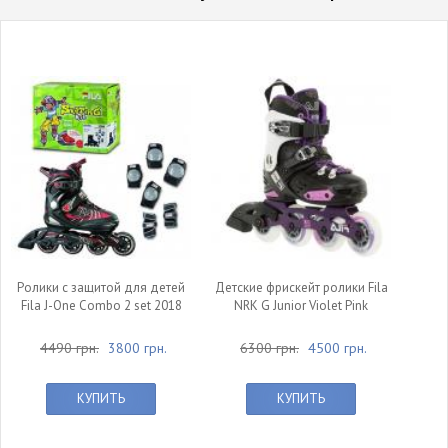
Ролики с защитой для детей
Детские фрискейт ролики Fila
Fila J-One Combo 2 set 2018
NRK G Junior Violet Pink
4490 грн.
3800 грн.
6300 грн.
4500 грн.
КУПИТЬ
КУПИТЬ