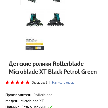
Детские ролики Rollerblade
Microblade XT Black Petrol Green
Отзывов: 2 |
Написать отзыв
Производитель:
Rollerblade
Модель:
Microblade XT
Наличие:
Есть в наличии