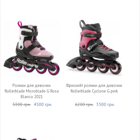
Ролики для девочки
Фрискейт ролики для девочки
Rollerblade Microblade G Rosa
Rollerblade Cyclone G pink
Blanco 2021
5300 грн.
4500 грн.
6200 грн.
3500 грн.