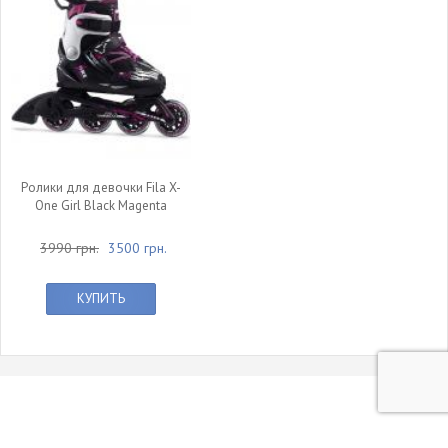
Ролики для девочки Fila X-
One Girl Black Magenta
3990 грн.
3500 грн.
КУПИТЬ