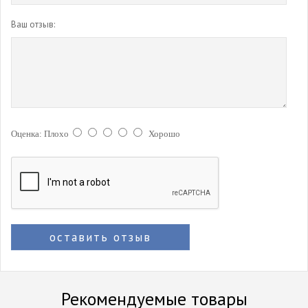
Ваш отзыв:
Оценка:
Плохо
Хорошо
оставить отзыв
Рекомендуемые товары