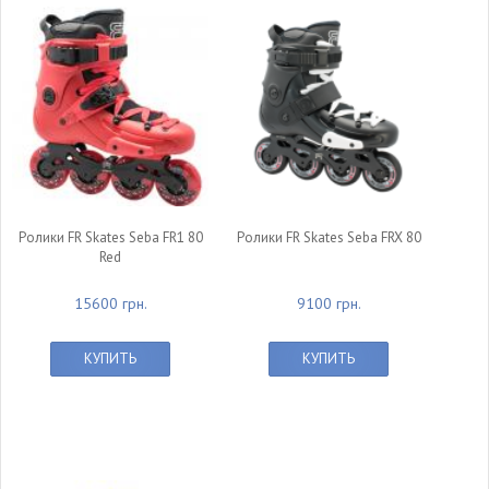
Ролики FR Skates Seba FR1 80
Ролики FR Skates Seba FRX 80
Red
15600 грн.
9100 грн.
КУПИТЬ
КУПИТЬ