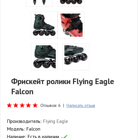
Фрискейт ролики Flying Eagle
Falcon
Отзывов: 6 |
Написать отзыв
Производитель:
Flying Eagle
Модель:
Falcon
Наличие:
Есть в наличии