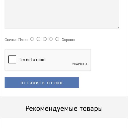
Оценка:
Плохо
Хорошо
оставить отзыв
Рекомендуемые товары