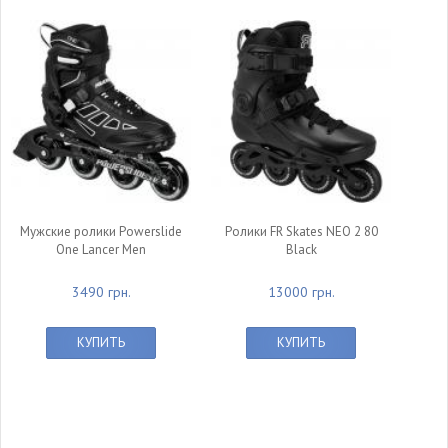
Мужские ролики Powerslide
Ролики FR Skates NEO 2 80
One Lancer Men
Black
3490 грн.
13000 грн.
КУПИТЬ
КУПИТЬ