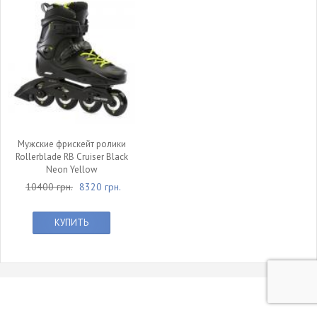
Мужские фрискейт ролики
Rollerblade RB Cruiser Black
Neon Yellow
10400 грн.
8320 грн.
КУПИТЬ