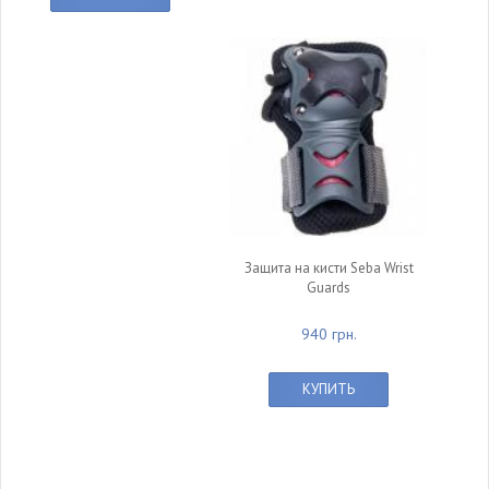
Защита на кисти Seba Wrist
Guards
940 грн.
КУПИТЬ