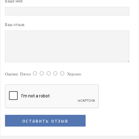
Ваше имя:
Ваш отзыв:
Оценка:
Плохо
Хорошо
оставить отзыв