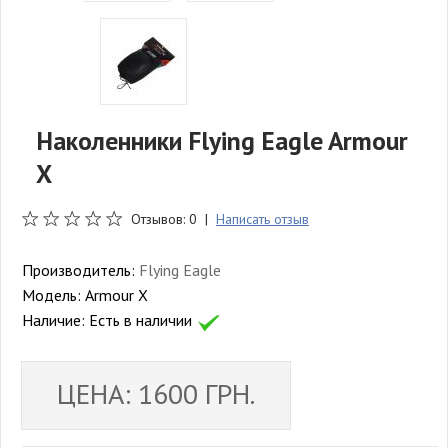
Наколенники Flying Eagle Armour
X
Отзывов: 0 |
Написать отзыв
Производитель:
Flying Eagle
Модель:
Armour X
Наличие:
Есть в наличии
ЦЕНА: 1600 ГРН.