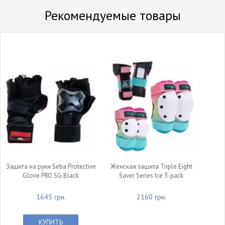
Рекомендуемые товары
Защита на руки Seba Protective
Женская защита Triple Eight
Glove PRO SG Black
Saver Series Ice 3-pack
1645 грн.
2160 грн.
КУПИТЬ