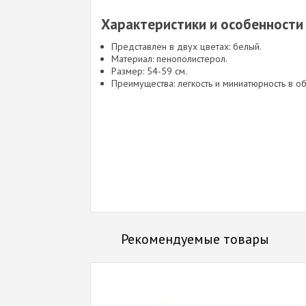
Характеристики и особенности ш
Представлен в двух цветах: белый.
Материал: пенополистерол.
Размер: 54-59 см.
Преимущества: легкость и миниатюрность в о
Рекомендуемые товары