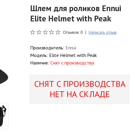
Шлем для роликов Ennui
Elite Helmet with Peak
Отзывов: 0 |
Написать отзыв
Производитель:
Ennui
Модель:
Elite Helmet with Peak
Наличие:
Снят с производства
СНЯТ С ПРОИЗВОДСТВА
НЕТ НА СКЛАДЕ