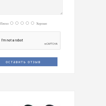
:
Плохо
Хорошо
оставить отзыв