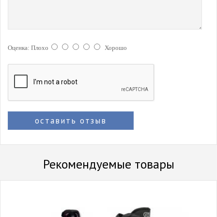
Оценка:
Плохо
Хорошо
оставить отзыв
Рекомендуемые товары