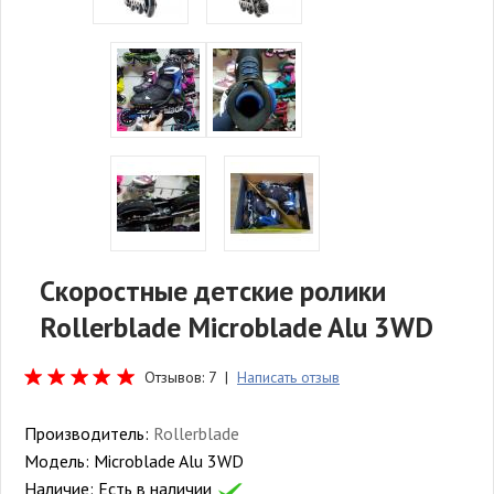
Скоростные детские ролики
Rollerblade Microblade Alu 3WD
Отзывов: 7 |
Написать отзыв
Производитель:
Rollerblade
Модель:
Microblade Alu 3WD
Наличие:
Есть в наличии