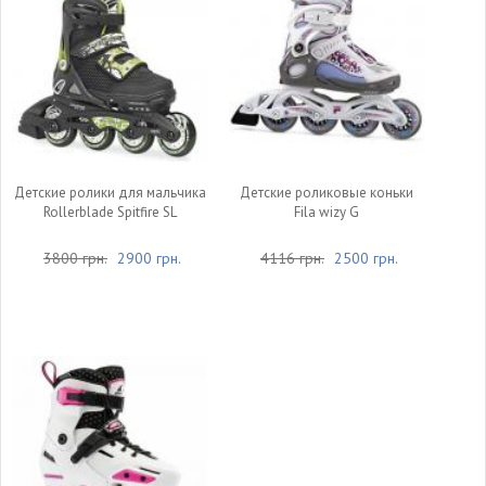
Детские ролики для мальчика
Детские роликовые коньки
Rollerblade Spitfire SL
Fila wizy G
3800 грн.
2900 грн.
4116 грн.
2500 грн.