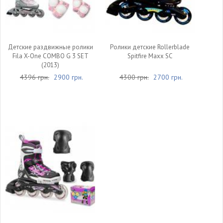
Детские раздвижные ролики
Ролики детские Rollerblade
Fila X-One COMBO G 3 SET
Spitfire Maxx SC
(2013)
4396 грн.
2900 грн.
4300 грн.
2700 грн.