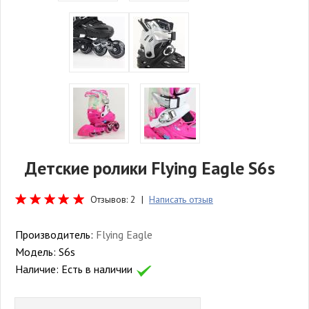
Детские ролики Flying Eagle S6s
Отзывов: 2 |
Написать отзыв
Производитель:
Flying Eagle
Модель:
S6s
Наличие:
Есть в наличии