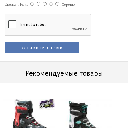
Оценка:
Плохо
Хорошо
оставить отзыв
Рекомендуемые товары