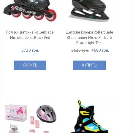
Ролики детские Rollerblade
Детские коньки Rollerblade
Microblade SL Black Red
Bladerunner Micro XT Ice G
Black Light Teal
5720 грн.
5625 грн.
4680 грн.
КУПИТЬ
КУПИТЬ