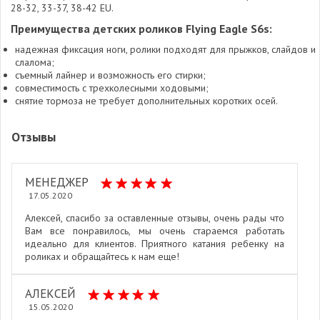
28-32, 33-37, 38-42 EU.
Преимущества детских роликов Flying Eagle S6s:
надежная фиксация ноги, ролики подходят для прыжков, слайдов и
слалома;
съемный лайнер и возможность его стирки;
совместимость с трехколесными ходовыми;
снятие тормоза не требует дополнительных коротких осей.
Отзывы
МЕНЕДЖЕР
17.05.2020
Алексей, спасибо за оставленные отзывы, очень рады что
Вам все понравилось, мы очень стараемся работать
идеально для клиентов. Приятного катания ребенку на
роликах и обращайтесь к нам еще!
АЛЕКСЕЙ
15.05.2020