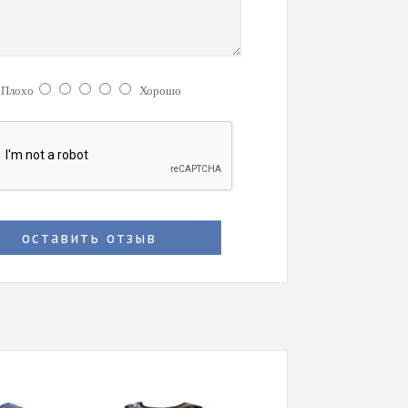
:
Плохо
Хорошо
оставить отзыв