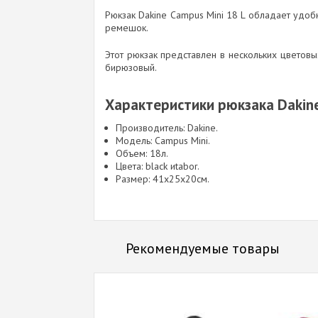
Рюкзак Dakine Campus Mini 18 L обладает удо
ремешок.
Этот рюкзак представлен в нескольких цветовы
бирюзовый.
Характеристики рюкзака Dakine
Производитель: Dakine.
Модель: Campus Mini.
Объем: 18л.
Цвета: black иtabor.
Размер: 41х25х20см.
Рекомендуемые товары