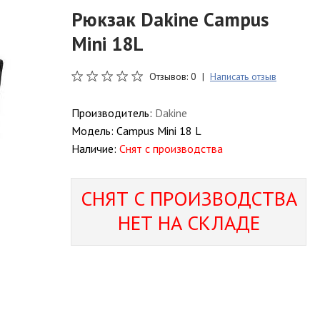
Рюкзак Dakine Campus
Mini 18L
Отзывов: 0 |
Написать отзыв
Производитель:
Dakine
Модель:
Campus Mini 18 L
Наличие:
Снят с производства
СНЯТ С ПРОИЗВОДСТВА
НЕТ НА СКЛАДЕ