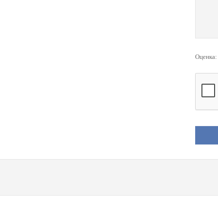
Оценка