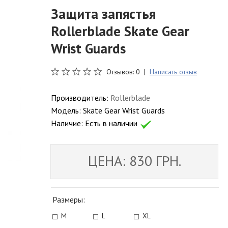
Защита запястья
Rollerblade Skate Gear
Wrist Guards
Отзывов: 0 |
Написать отзыв
Производитель:
Rollerblade
Модель:
Skate Gear Wrist Guards
Наличие:
Есть в наличии
ЦЕНА: 830 ГРН.
Размеры:
M
L
XL