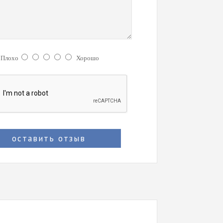
:
Плохо
Хорошо
оставить отзыв