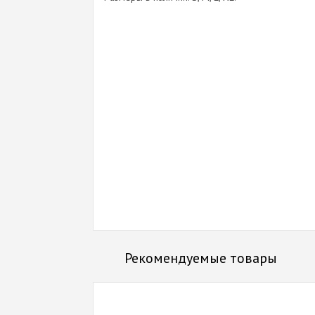
Рекомендуемые товары